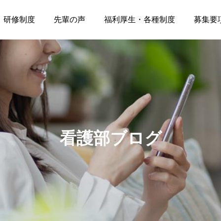
研修制度
先輩の声
福利厚生・各種制度
募集要
看護部ブログ