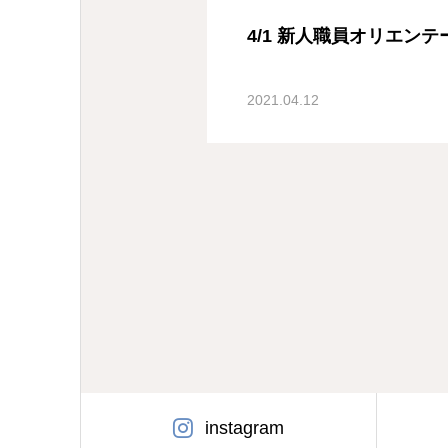
4/1 新人職員オリエン
2021.04.12
instagram