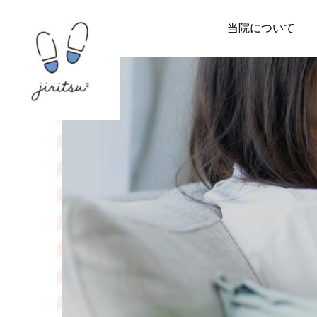
当院について