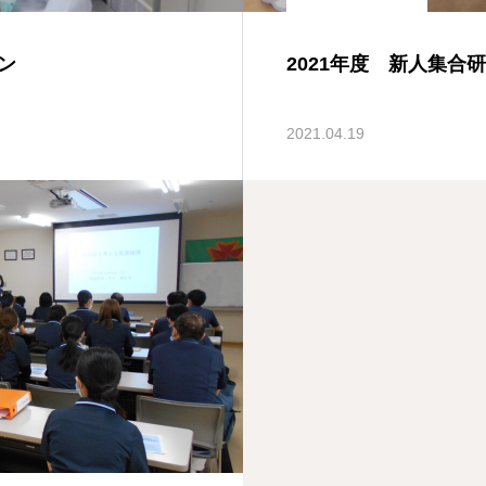
ン
2021年度 新人集合
2021.04.19