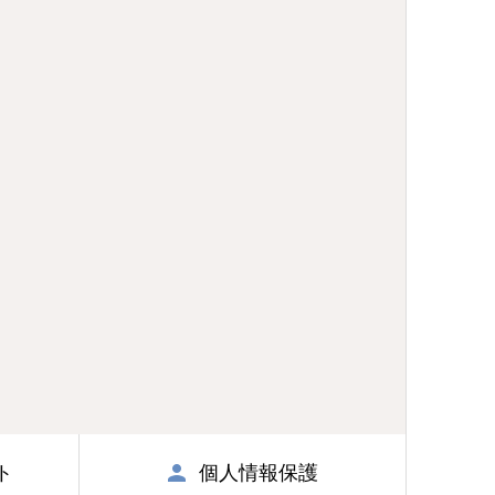
ト
個人情報保護