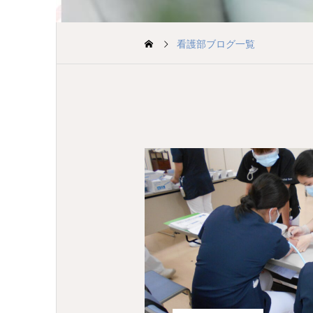
看護部ブログ一覧