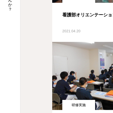
看護部オリエンテーショ
2021.04.20
研修実施