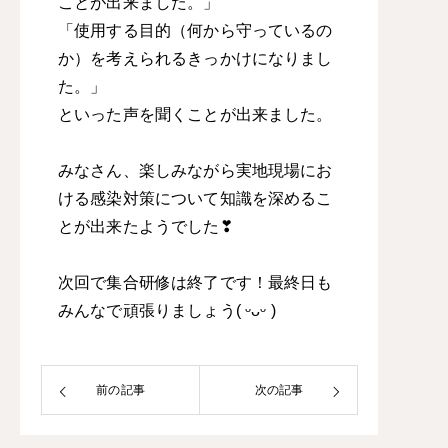
ことが出来ました。」
「使用する目的（何から守っているの
か）を考えられるきっかけになりまし
た。」
といった声を聞くことが出来ました。
みなさん、楽しみながら実地現場にお
ける感染対策について知識を深めるこ
とが出来たようでした❣
次回で集合研修は終了です！最終日も
みんなで頑張りましょう( ᵕᴗᵕ )
前の記事
次の記事