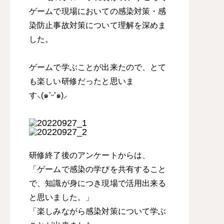
ゲームで現場においての感染対策・感
染防止事故対策について理解を深めま
した。
ゲームで学ぶことが出来たので、とて
も楽しい研修だったと思いま
す⸜(๑’ᵕ’๑)⸝
研修終了後のアンケートからは、
「ゲームで感染の学びを共有すること
で、知識が身につき現場で活用出来る
と思いました。」
「楽しみながら感染対策について学ぶ