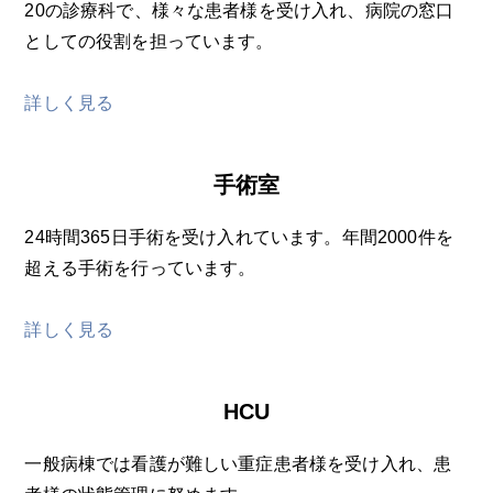
20の診療科で、様々な患者様を受け入れ、病院の窓口
としての役割を担っています。
詳しく見る
手術室
24時間365日手術を受け入れています。年間2000件を
超える手術を行っています。
詳しく見る
HCU
一般病棟では看護が難しい重症患者様を受け入れ、患