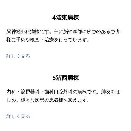
4階東病棟
脳神経外科病棟です。主に脳や頭部に疾患のある患者
様に手術や検査・治療を行っています。
詳しく見る
5階西病棟
内科・泌尿器科・歯科口腔外科の病棟です。肺炎をは
じめ、様々な疾患の患者様を支えます。
詳しく見る