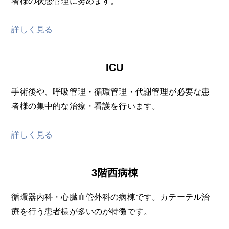
者様の状態管理に努めます。
詳しく見る
ICU
手術後や、呼吸管理・循環管理・代謝管理が必要な患
者様の集中的な治療・看護を行います。
詳しく見る
3階西病棟
循環器内科・心臓血管外科の病棟です。カテーテル治
療を行う患者様が多いのが特徴です。