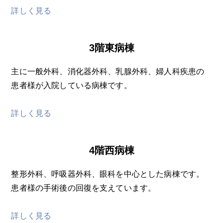
詳しく見る
3階東病棟
主に一般外科、消化器外科、乳腺外科、婦人科疾患の
患者様が入院している病棟です。
詳しく見る
4階西病棟
整形外科、呼吸器外科、眼科を中心とした病棟です。
患者様の手術後の回復を支えています。
詳しく見る