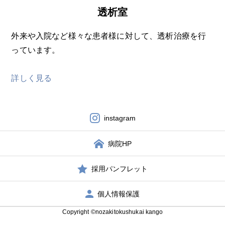
透析室
外来や入院など様々な患者様に対して、透析治療を行
っています。
詳しく見る
instagram
病院HP
採用パンフレット
個人情報保護
Copyright ©nozakitokushukai kango