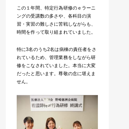
この１年間、特定行為研修のｅラーニ
ングの受講数の多さや、各科目の演
習・実習の難しさに苦戦しながらも、
時間を作って取り組まれていました。
特に3名のうち2名は病棟の責任者をさ
れているため、管理業務をしながら研
修をこなされていました。本当に大変
だったと思います。尊敬の念に堪えま
せん。