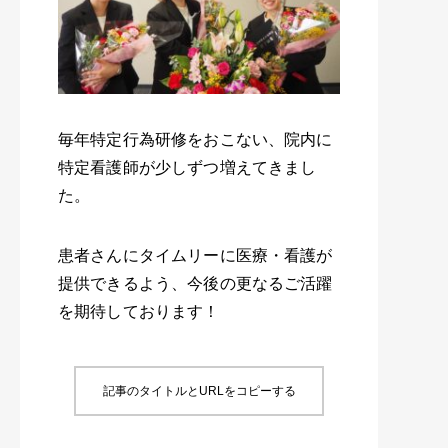
毎年特定行為研修をおこない、院内に
特定看護師が少しずつ増えてきまし
た。
患者さんにタイムリーに医療・看護が
提供できるよう、今後の更なるご活躍
を期待しております！
記事のタイトルとURLをコピーする