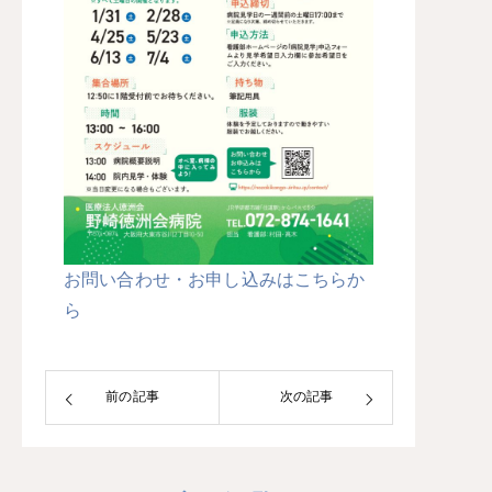
お問い合わせ・お申し込みはこちらか
ら
前の記事
次の記事